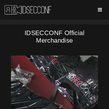
IDSECCONF Official
Merchandise