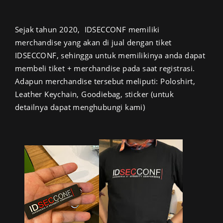
Sejak tahun 2020, IDSECCONF memiliki
merchandise yang akan di jual dengan tiket
IDSECCONF, sehingga untuk memilikinya anda dapat
membeli tiket + merchandise pada saat
registrasi
.
Adapun merchandise tersebut meliputi: Poloshirt,
Leather Keychain, Goodiebag, sticker (untuk
detailnya dapat menghubungi
kami)